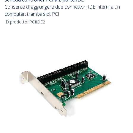
Consente di aggiungere due connettori IDE interni a un
computer, tramite slot PCI
ID prodotto:
PCIIDE2