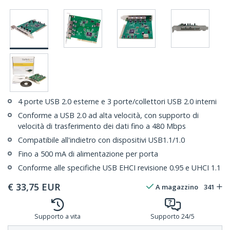
4 porte USB 2.0 esterne e 3 porte/collettori USB 2.0 interni
Conforme a USB 2.0 ad alta velocità, con supporto di
velocità di trasferimento dei dati fino a 480 Mbps
Compatibile all'indietro con dispositivi USB1.1/1.0
Fino a 500 mA di alimentazione per porta
Conforme alle specifiche USB EHCI revisione 0.95 e UHCI 1.1
€
33,75
EUR
A magazzino
341
Supporto a vita
Supporto 24/5