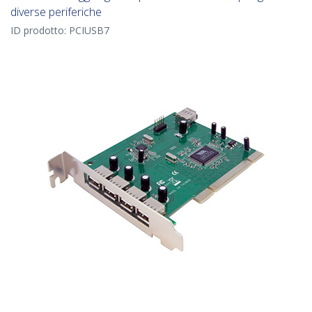
diverse periferiche
ID prodotto:
PCIUSB7