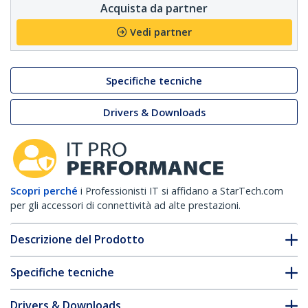
Acquista da partner
Vedi partner
Specifiche tecniche
Drivers & Downloads
Scopri perché
i Professionisti IT si affidano a StarTech.com
per gli accessori di connettività ad alte prestazioni.
Descrizione del Prodotto
Specifiche tecniche
Drivers & Downloads