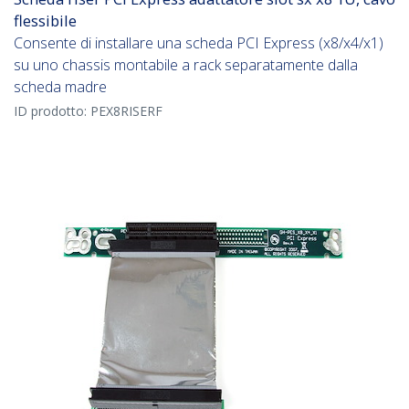
flessibile
Consente di installare una scheda PCI Express (x8/x4/x1)
su uno chassis montabile a rack separatamente dalla
scheda madre
ID prodotto:
PEX8RISERF