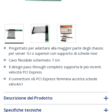
Progettato per adattarsi alla maggior parte degli chassis
per server 1U o superiori con supporto di schede riser
Cavo flessibile schermato 7 cm
Il design pass-through completo supporta le più recenti
velocità PCI Express
Il connettore x8 PCI Express femmina accetta schede
x8/x4/x1
Descrizione del Prodotto
Specifiche tecniche