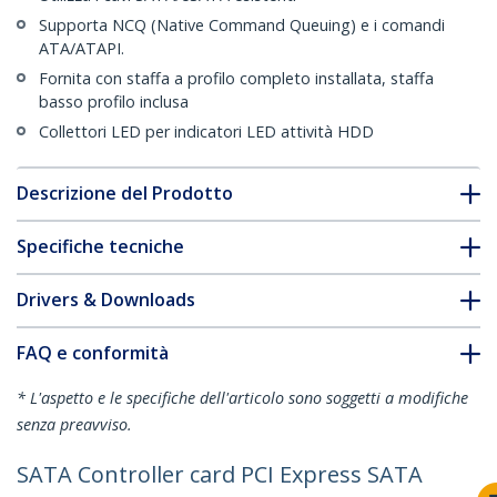
Supporta NCQ (Native Command Queuing) e i comandi
ATA/ATAPI.
Fornita con staffa a profilo completo installata, staffa
basso profilo inclusa
Collettori LED per indicatori LED attività HDD
Descrizione del Prodotto
Specifiche tecniche
Drivers & Downloads
FAQ e conformità
* L'aspetto e le specifiche dell'articolo sono soggetti a modifiche
senza preavviso.
SATA Controller card PCI Express SATA