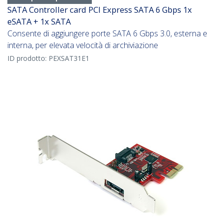
SATA Controller card PCI Express SATA 6 Gbps 1x
eSATA + 1x SATA
Consente di aggiungere porte SATA 6 Gbps 3.0, esterna e
interna, per elevata velocità di archiviazione
ID prodotto:
PEXSAT31E1