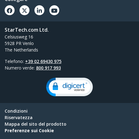
StarTech.com Ltd.
Celsiusweg 16
5928 PR Venlo
The Netherlands
Telefono:
+39 02 69430 975
Numero verde:
800 917 993
Condizioni
Riservatezza
Mappa del sito del prodotto
Preferenze sui Cookie