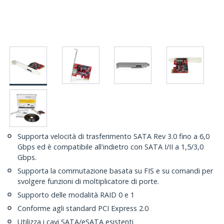
Supporta velocità di trasferimento SATA Rev 3.0 fino a 6,0
Gbps ed è compatibile all'indietro con SATA I/II a 1,5/3,0
Gbps.
Supporta la commutazione basata su FIS e su comandi per
svolgere funzioni di moltiplicatore di porte.
Supporto delle modalità RAID 0 e 1
Conforme agli standard PCI Express 2.0
Utilizza i cavi SATA/eSATA esistenti