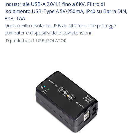
Industriale USB-A 2.0/1.1 fino a 6KV, Filtro di
Isolamento USB-Type A 5V/250mA, IP40 su Barra DIN,
PnP, TAA
Questo Filtro Isolante USB ad alta tensione protegge
computer e dispositivi dalle sovratensioni
ID prodotto:
U1-USB-ISOLATOR