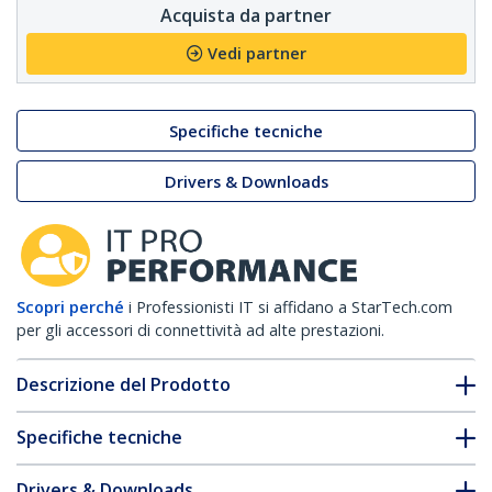
Acquista da partner
Vedi partner
Specifiche tecniche
Drivers & Downloads
Scopri perché
i Professionisti IT si affidano a StarTech.com
per gli accessori di connettività ad alte prestazioni.
Descrizione del Prodotto
Specifiche tecniche
Drivers & Downloads