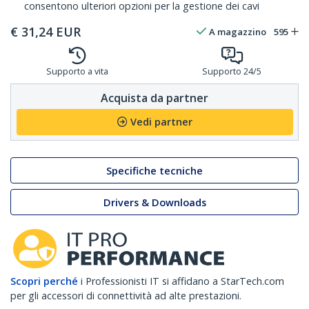
consentono ulteriori opzioni per la gestione dei cavi
€
31,24
EUR
A magazzino
595
Supporto a vita
Supporto 24/5
Acquista da partner
Vedi partner
Specifiche tecniche
Drivers & Downloads
Scopri perché
i Professionisti IT si affidano a StarTech.com
per gli accessori di connettività ad alte prestazioni.