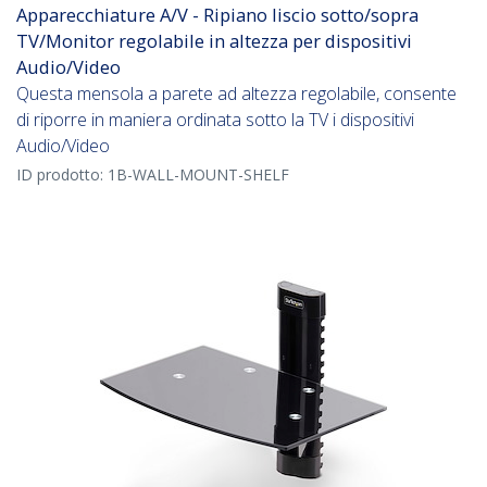
Apparecchiature A/V - Ripiano liscio sotto/sopra
TV/Monitor regolabile in altezza per dispositivi
Audio/Video
Questa mensola a parete ad altezza regolabile, consente
di riporre in maniera ordinata sotto la TV i dispositivi
Audio/Video
ID prodotto:
1B-WALL-MOUNT-SHELF