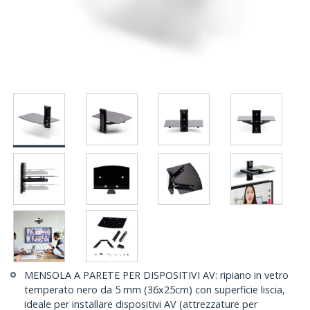
MENSOLA A PARETE PER DISPOSITIVI AV: ripiano in vetro
temperato nero da 5 mm (36x25cm) con superficie liscia,
ideale per installare dispositivi AV (attrezzature per