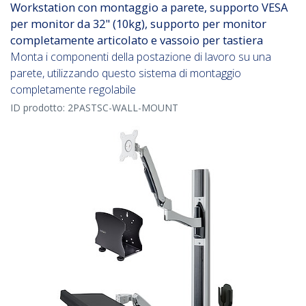
Workstation con montaggio a parete, supporto VESA
per monitor da 32" (10kg), supporto per monitor
completamente articolato e vassoio per tastiera
Monta i componenti della postazione di lavoro su una
parete, utilizzando questo sistema di montaggio
completamente regolabile
ID prodotto:
2PASTSC-WALL-MOUNT