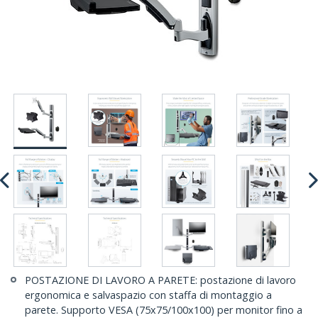
POSTAZIONE DI LAVORO A PARETE: postazione di lavoro
ergonomica e salvaspazio con staffa di montaggio a
parete. Supporto VESA (75x75/100x100) per monitor fino a