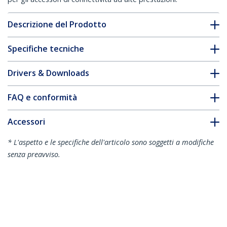
Descrizione del Prodotto
Specifiche tecniche
Drivers & Downloads
FAQ e conformità
Accessori
* L'aspetto e le specifiche dell'articolo sono soggetti a modifiche
senza preavviso.
Vi potrebbe interessare anche