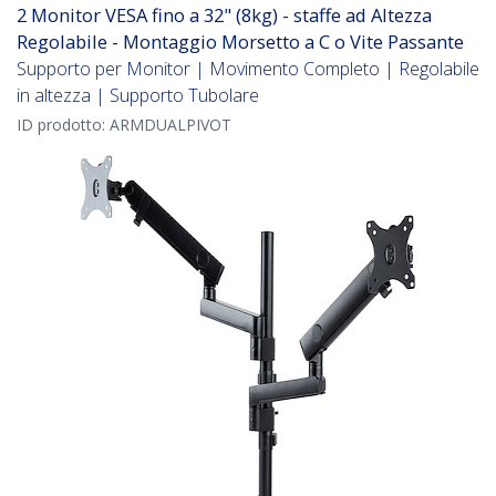
2 Monitor VESA fino a 32" (8kg) - staffe ad Altezza
Regolabile - Montaggio Morsetto a C o Vite Passante
Supporto per Monitor | Movimento Completo | Regolabile
in altezza | Supporto Tubolare
ID prodotto:
ARMDUALPIVOT