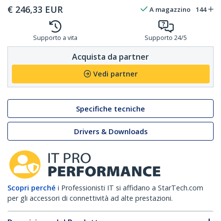
€
246,33
EUR
A magazzino
144
Supporto a vita
Supporto 24/5
Acquista da partner
Vedi partner
Specifiche tecniche
Drivers & Downloads
Scopri perché
i Professionisti IT si affidano a StarTech.com
per gli accessori di connettività ad alte prestazioni.