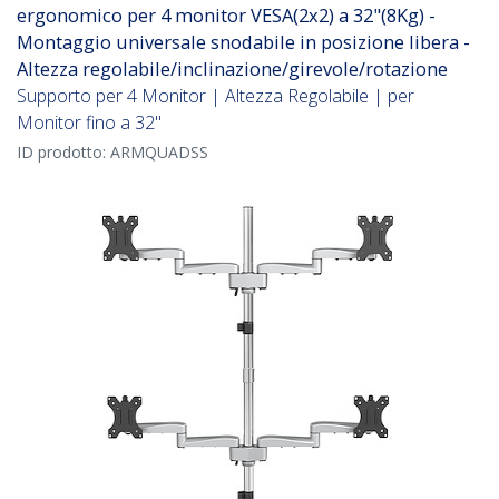
ergonomico per 4 monitor VESA(2x2) a 32"(8Kg) -
Montaggio universale snodabile in posizione libera -
Altezza regolabile/inclinazione/girevole/rotazione
Supporto per 4 Monitor | Altezza Regolabile | per
Monitor fino a 32"
ID prodotto:
ARMQUADSS