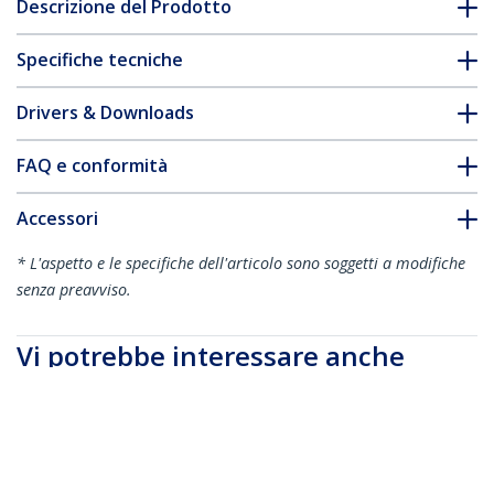
Descrizione del Prodotto
Specifiche tecniche
Drivers & Downloads
FAQ e conformità
Accessori
* L'aspetto e le specifiche dell'articolo sono soggetti a modifiche
senza preavviso.
Vi potrebbe interessare anche