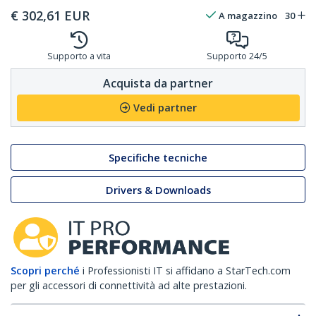
€
302,61
EUR
A magazzino
30
Supporto a vita
Supporto 24/5
Acquista da partner
Vedi partner
Specifiche tecniche
Drivers & Downloads
Scopri perché
i Professionisti IT si affidano a StarTech.com
per gli accessori di connettività ad alte prestazioni.