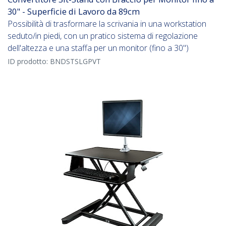
30" - Superficie di Lavoro da 89cm
Possibilità di trasformare la scrivania in una workstation
seduto/in piedi, con un pratico sistema di regolazione
dell'altezza e una staffa per un monitor (fino a 30")
ID prodotto:
BNDSTSLGPVT