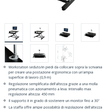
Workstation seduto/in piedi da collocare sopra la scrivania
per creare una postazione ergonomica con un'ampia
superficie di lavoro (0,9 m)
Regolazione semplificata dell'altezza grazie a una molla
pneumatica con azionamento a leva. Intervallo max
regolazione altezza: 450 mm
Il supporto è in grado di sostenere un monitor fino a 30"
La staffa offre ampie possibilità di regolazione dell'altezza