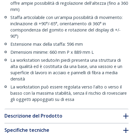
offre ampie possibilità di regolazione dell'altezza (fino a 360
mm)
Staffa articolabile con un'ampia possibilità di movimento:
inclinazione di +90°/-65°, orientamento di 360° in
corrispondenza del gomito e rotazione del display di +/-
90°)
Estensione max della staffa: 596 mm
Dimensioni minime: 660 mm P x 889 mm L
La workstation seduto/in piedi presenta una struttura di
alta qualità ed è costituita da una base, una vassoio e un
superficie di lavoro in acciaio e pannelli di fibra a media
densità
La workstation può essere regolata verso l'alto o verso il
basso con la massima stabilità, senza il rischio di rovesciare
gli oggetti appoggiati su di essa
Descrizione del Prodotto
Specifiche tecniche