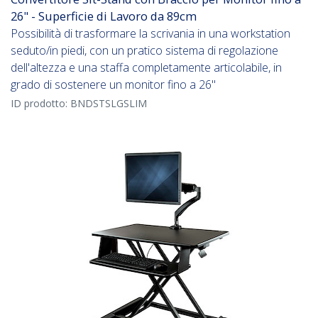
26" - Superficie di Lavoro da 89cm
Possibilità di trasformare la scrivania in una workstation
seduto/in piedi, con un pratico sistema di regolazione
dell'altezza e una staffa completamente articolabile, in
grado di sostenere un monitor fino a 26"
ID prodotto:
BNDSTSLGSLIM