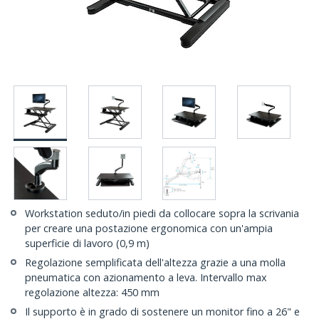
Workstation seduto/in piedi da collocare sopra la scrivania
per creare una postazione ergonomica con un'ampia
superficie di lavoro (0,9 m)
Regolazione semplificata dell'altezza grazie a una molla
pneumatica con azionamento a leva. Intervallo max
regolazione altezza: 450 mm
Il supporto è in grado di sostenere un monitor fino a 26" e