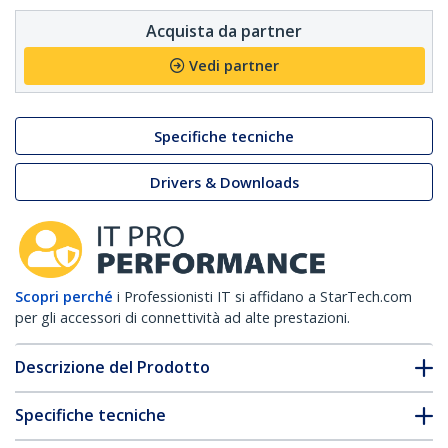
Acquista da partner
Vedi partner
Specifiche tecniche
Drivers & Downloads
Scopri perché
i Professionisti IT si affidano a StarTech.com
per gli accessori di connettività ad alte prestazioni.
Descrizione del Prodotto
Specifiche tecniche