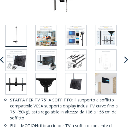
STAFFA PER TV 75" A SOFFITTO: Il supporto a soffitto
compatibile VESA supporta display inclusi TV curve fino a
75" (50kg); asta regolabile in altezza da 106 a 156 cm dal
soffitto
FULL MOTION: il braccio per TV a soffitto consente di