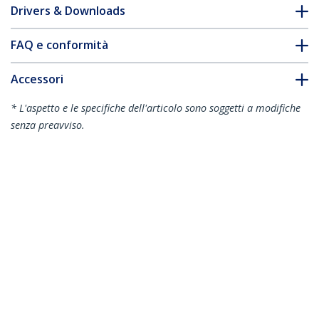
Drivers & Downloads
FAQ e conformità
Accessori
* L'aspetto e le specifiche dell'articolo sono soggetti a modifiche
senza preavviso.
Vi potrebbe interessare anche