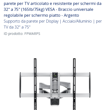
parete per TV articolato e resistente per schermi da
32" a 75" (165lb/75kg) VESA - Braccio universale
regolabile per schermo piatto - Argento
Supporto da parete per Display | Acciaio/Alluminio | per
TV da 32" a 75"
ID prodotto:
FPWARPS