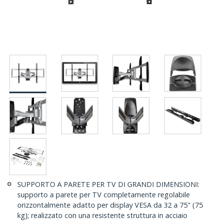
SUPPORTO A PARETE PER TV DI GRANDI DIMENSIONI:
supporto a parete per TV completamente regolabile
orizzontalmente adatto per display VESA da 32 a 75" (75
kg); realizzato con una resistente struttura in acciaio