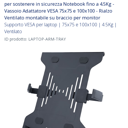
per sostenere in sicurezza Notebook fino a 4.5Kg -
Vassoio Adattatore VESA 75x75 e 100x100 - Rialzo
Ventilato montabile su braccio per monitor
Supporto VESA per laptop | 75x75 e 100x100 | 4.5Kg |
Ventilato
ID prodotto:
LAPTOP-ARM-TRAY