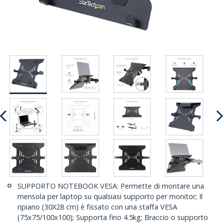
SUPPORTO NOTEBOOK VESA: Permette di montare una
mensola per laptop su qualsiasi supporto per monitor; Il
ripiano (30X28 cm) è fissato con una staffa VESA
(75x75/100x100); Supporta fino 4.5kg; Braccio o supporto