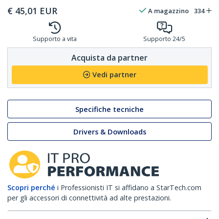
€
45,01
EUR
A magazzino
334
Supporto a vita
Supporto 24/5
Acquista da partner
Vedi partner
Specifiche tecniche
Drivers & Downloads
Scopri perché
i Professionisti IT si affidano a StarTech.com
per gli accessori di connettività ad alte prestazioni.