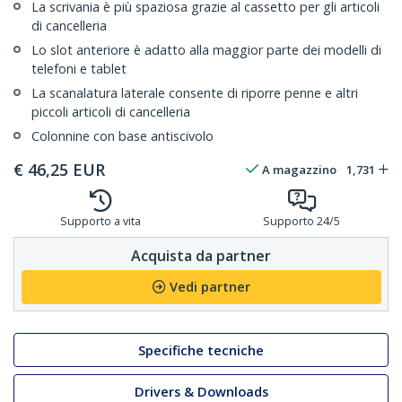
La scrivania è più spaziosa grazie al cassetto per gli articoli
di cancelleria
Lo slot anteriore è adatto alla maggior parte dei modelli di
telefoni e tablet
La scanalatura laterale consente di riporre penne e altri
piccoli articoli di cancelleria
Colonnine con base antiscivolo
€
46,25
EUR
A magazzino
1,731
Supporto a vita
Supporto 24/5
Acquista da partner
Vedi partner
Specifiche tecniche
Drivers & Downloads