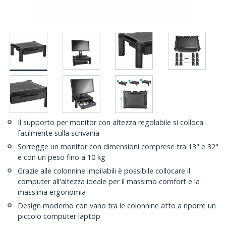
Il supporto per monitor con altezza regolabile si colloca
facilmente sulla scrivania
Sorregge un monitor con dimensioni comprese tra 13" e 32"
e con un peso fino a 10 kg
Grazie alle colonnine impilabili è possibile collocare il
computer all'altezza ideale per il massimo comfort e la
massima ergonomia
Design moderno con vano tra le colonnine atto a riporre un
piccolo computer laptop