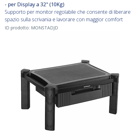
- per Display a 32" (10Kg)
Supporto per monitor regolabile che consente di liberare
spazio sulla scrivania e lavorare con maggior comfort
ID prodotto:
MONSTADJD