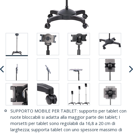
SUPPORTO MOBILE PER TABLET: supporto per tablet con
ruote bloccabili si adatta alla maggior parte dei tablet; I
morsetti per tablet sono regolabili da 16,8 a 20 cm di
larghezza; supporta tablet con uno spessore massimo di