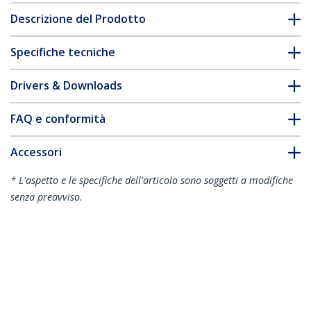
Descrizione del Prodotto
Specifiche tecniche
Drivers & Downloads
FAQ e conformità
Accessori
* L'aspetto e le specifiche dell'articolo sono soggetti a modifiche
senza preavviso.
Vi potrebbe interessare anche