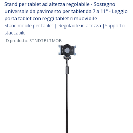
Stand per tablet ad altezza regolabile - Sostegno
universale da pavimento per tablet da 7 a 11" - Leggio
porta tablet con reggi tablet rimuovibile
Stand mobile per tablet | Regolabile in altezza |Supporto
staccabile
ID prodotto:
STNDTBLTMOB