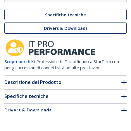
Specifiche tecniche
Drivers & Downloads
Scopri perché
i Professionisti IT si affidano a StarTech.com
per gli accessori di connettività ad alte prestazioni.
Descrizione del Prodotto
Specifiche tecniche
Drivers & Downloads
FAQ e conformità