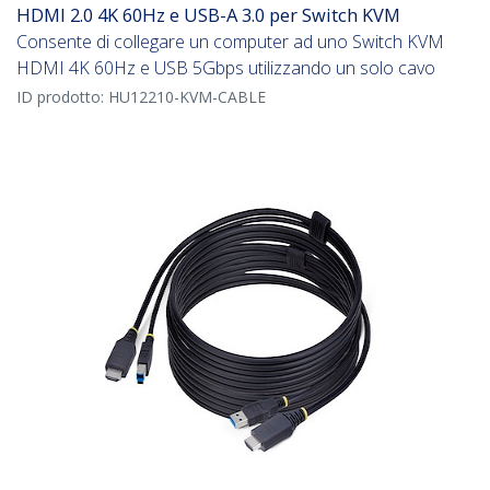
HDMI 2.0 4K 60Hz e USB-A 3.0 per Switch KVM
Consente di collegare un computer ad uno Switch KVM
HDMI 4K 60Hz e USB 5Gbps utilizzando un solo cavo
ID prodotto:
HU12210-KVM-CABLE