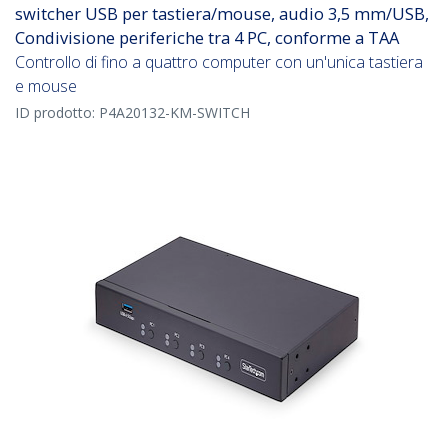
switcher USB per tastiera/mouse, audio 3,5 mm/USB,
Condivisione periferiche tra 4 PC, conforme a TAA
Controllo di fino a quattro computer con un'unica tastiera
e mouse
ID prodotto:
P4A20132-KM-SWITCH