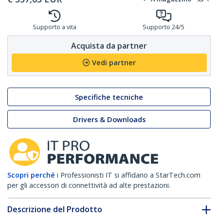
Supporto a vita
Supporto 24/5
Acquista da partner
Vedi partner
Specifiche tecniche
Drivers & Downloads
Scopri perché
i Professionisti IT si affidano a StarTech.com
per gli accessori di connettività ad alte prestazioni.
Descrizione del Prodotto