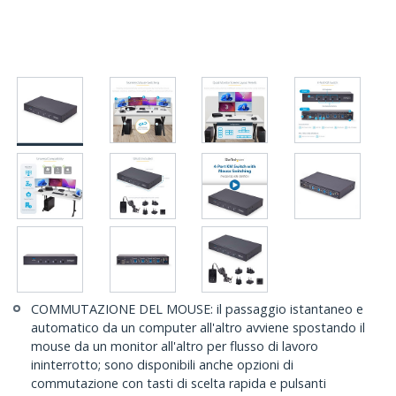
COMMUTAZIONE DEL MOUSE: il passaggio istantaneo e
automatico da un computer all'altro avviene spostando il
mouse da un monitor all'altro per flusso di lavoro
ininterrotto; sono disponibili anche opzioni di
commutazione con tasti di scelta rapida e pulsanti