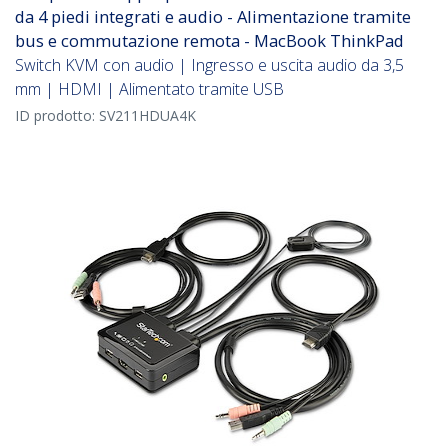
da 4 piedi integrati e audio - Alimentazione tramite
bus e commutazione remota - MacBook ThinkPad
Switch KVM con audio | Ingresso e uscita audio da 3,5
mm | HDMI | Alimentato tramite USB
ID prodotto:
SV211HDUA4K