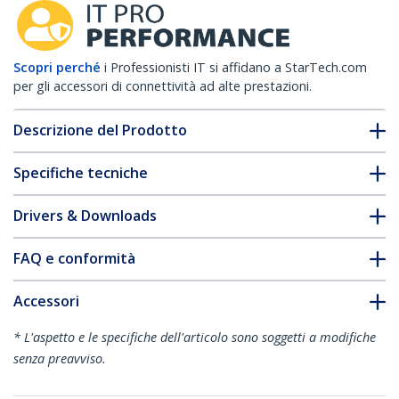
Scopri perché
i Professionisti IT si affidano a StarTech.com
per gli accessori di connettività ad alte prestazioni.
Descrizione del Prodotto
Specifiche tecniche
Drivers & Downloads
FAQ e conformità
Accessori
* L'aspetto e le specifiche dell'articolo sono soggetti a modifiche
senza preavviso.