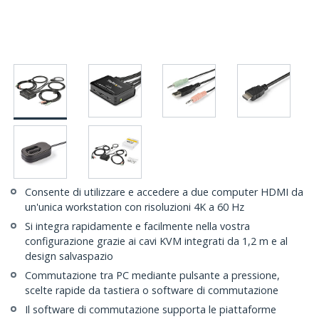
Consente di utilizzare e accedere a due computer HDMI da
un'unica workstation con risoluzioni 4K a 60 Hz
Si integra rapidamente e facilmente nella vostra
configurazione grazie ai cavi KVM integrati da 1,2 m e al
design salvaspazio
Commutazione tra PC mediante pulsante a pressione,
scelte rapide da tastiera o software di commutazione
Il software di commutazione supporta le piattaforme