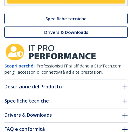
Specifiche tecniche
Drivers & Downloads
Scopri perché
i Professionisti IT si affidano a StarTech.com
per gli accessori di connettività ad alte prestazioni.
Descrizione del Prodotto
Specifiche tecniche
Drivers & Downloads
FAQ e conformità