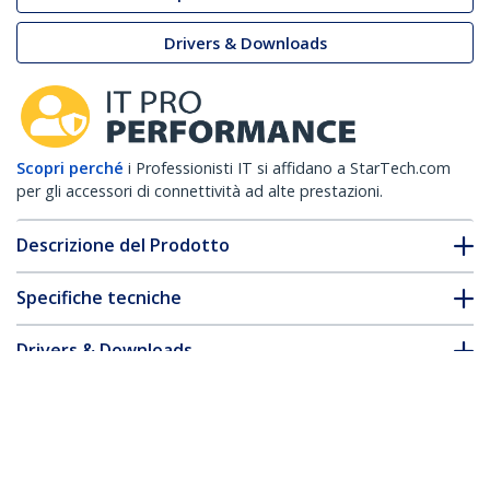
Drivers & Downloads
Scopri perché
i Professionisti IT si affidano a StarTech.com
per gli accessori di connettività ad alte prestazioni.
Descrizione del Prodotto
Specifiche tecniche
Drivers & Downloads
FAQ e conformità
Accessori