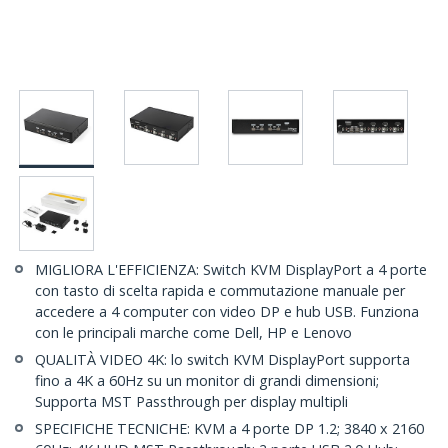
MIGLIORA L'EFFICIENZA: Switch KVM DisplayPort a 4 porte
con tasto di scelta rapida e commutazione manuale per
accedere a 4 computer con video DP e hub USB. Funziona
con le principali marche come Dell, HP e Lenovo
QUALITÀ VIDEO 4K: lo switch KVM DisplayPort supporta
fino a 4K a 60Hz su un monitor di grandi dimensioni;
Supporta MST Passthrough per display multipli
SPECIFICHE TECNICHE: KVM a 4 porte DP 1.2; 3840 x 2160