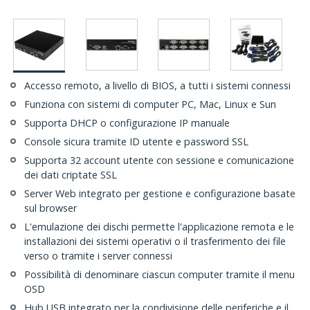
Accesso remoto, a livello di BIOS, a tutti i sistemi connessi
Funziona con sistemi di computer PC, Mac, Linux e Sun
Supporta DHCP o configurazione IP manuale
Console sicura tramite ID utente e password SSL
Supporta 32 account utente con sessione e comunicazione
dei dati criptate SSL
Server Web integrato per gestione e configurazione basate
sul browser
L'emulazione dei dischi permette l'applicazione remota e le
installazioni dei sistemi operativi o il trasferimento dei file
verso o tramite i server connessi
Possibilità di denominare ciascun computer tramite il menu
OSD
Hub USB integrato per la condivisione delle periferiche e il