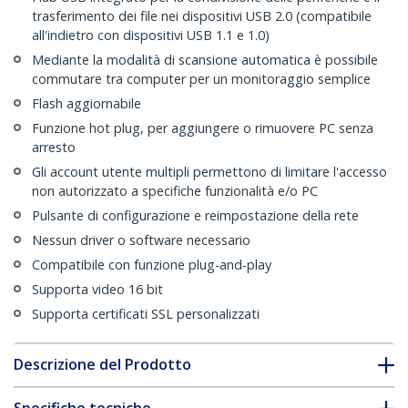
trasferimento dei file nei dispositivi USB 2.0 (compatibile
all'indietro con dispositivi USB 1.1 e 1.0)
Mediante la modalità di scansione automatica è possibile
commutare tra computer per un monitoraggio semplice
Flash aggiornabile
Funzione hot plug, per aggiungere o rimuovere PC senza
arresto
Gli account utente multipli permettono di limitare l'accesso
non autorizzato a specifiche funzionalità e/o PC
Pulsante di configurazione e reimpostazione della rete
Nessun driver o software necessario
Compatibile con funzione plug-and-play
Supporta video 16 bit
Supporta certificati SSL personalizzati
Descrizione del Prodotto