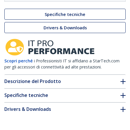
Specifiche tecniche
Drivers & Downloads
Scopri perché
i Professionisti IT si affidano a StarTech.com
per gli accessori di connettività ad alte prestazioni.
Descrizione del Prodotto
Specifiche tecniche
Drivers & Downloads
FAQ e conformità