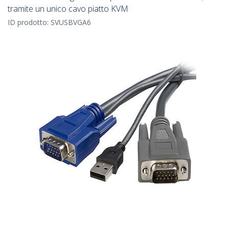
tramite un unico cavo piatto KVM
ID prodotto:
SVUSBVGA6