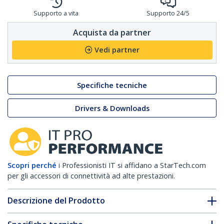
Supporto a vita
Supporto 24/5
Acquista da partner
Vedi partner
Specifiche tecniche
Drivers & Downloads
Scopri perché
i Professionisti IT si affidano a StarTech.com
per gli accessori di connettività ad alte prestazioni.
Descrizione del Prodotto