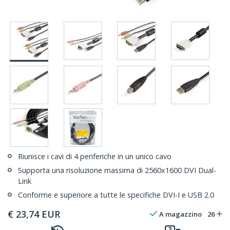
Riunisce i cavi di 4 periferiche in un unico cavo
Supporta una risoluzione massima di 2560x1600 DVI Dual-
Link
Conforme e superiore a tutte le specifiche DVI-I e USB 2.0
€
23,74
EUR
A magazzino
26