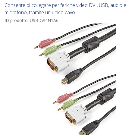
Consente di collegare periferiche video DVI, USB, audio e
microfono, tramite un unico cavo
ID prodotto:
USBDVI4N1A6