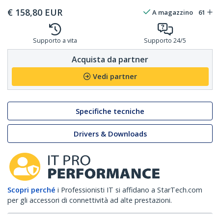
€
158,80
EUR
A magazzino
61
Supporto a vita
Supporto 24/5
Acquista da partner
Vedi partner
Specifiche tecniche
Drivers & Downloads
Scopri perché
i Professionisti IT si affidano a StarTech.com
per gli accessori di connettività ad alte prestazioni.