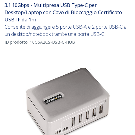
3.1 10Gbps - Multipresa USB Type-C per
Desktop/Laptop con Cavo di Bloccaggio Certificato
USB-IF da 1m
Consente di aggiungere 5 porte USB-A e 2 porte USB-C a
un desktop/notebook tramite una porta USB-C
ID prodotto:
10G5A2CS-USB-C-HUB