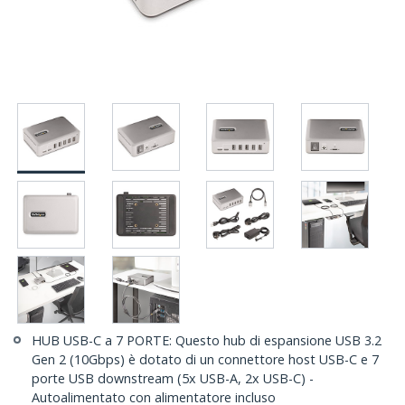
HUB USB-C a 7 PORTE: Questo hub di espansione USB 3.2
Gen 2 (10Gbps) è dotato di un connettore host USB-C e 7
porte USB downstream (5x USB-A, 2x USB-C) -
Autoalimentato con alimentatore incluso