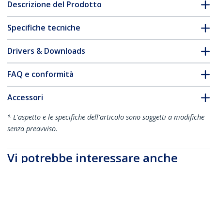
Descrizione del Prodotto
Specifiche tecniche
Drivers & Downloads
FAQ e conformità
Accessori
* L'aspetto e le specifiche dell'articolo sono soggetti a modifiche
senza preavviso.
Vi potrebbe interessare anche