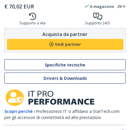
€
70,02
EUR
A magazzino
29
Supporto a vita
Supporto 24/5
Acquista da partner
Vedi partner
Specifiche tecniche
Drivers & Downloads
Scopri perché
i Professionisti IT si affidano a StarTech.com
per gli accessori di connettività ad alte prestazioni.