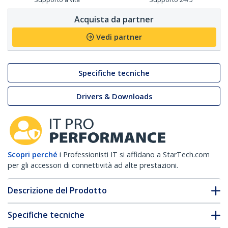
Acquista da partner
Vedi partner
Specifiche tecniche
Drivers & Downloads
Scopri perché
i Professionisti IT si affidano a StarTech.com
per gli accessori di connettività ad alte prestazioni.
Descrizione del Prodotto
Specifiche tecniche