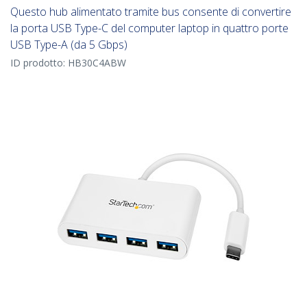
Questo hub alimentato tramite bus consente di convertire
la porta USB Type-C del computer laptop in quattro porte
USB Type-A (da 5 Gbps)
ID prodotto:
HB30C4ABW