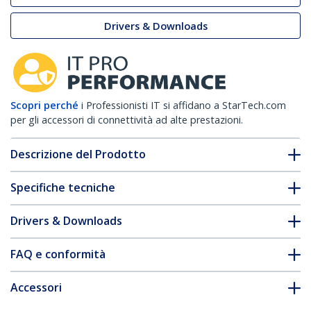
Drivers & Downloads
Scopri perché
i Professionisti IT si affidano a StarTech.com
per gli accessori di connettività ad alte prestazioni.
Descrizione del Prodotto
Specifiche tecniche
Drivers & Downloads
FAQ e conformità
Accessori