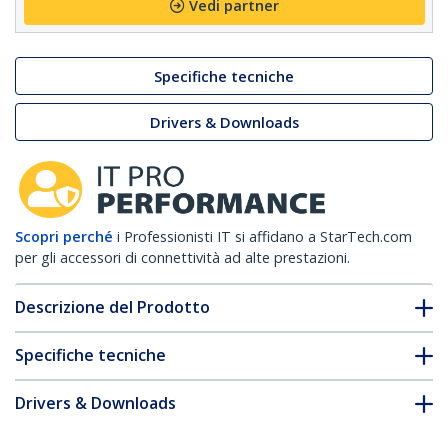
Vedi partner
Specifiche tecniche
Drivers & Downloads
Scopri perché
i Professionisti IT si affidano a StarTech.com
per gli accessori di connettività ad alte prestazioni.
Descrizione del Prodotto
Specifiche tecniche
Drivers & Downloads