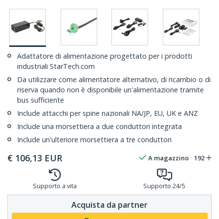
Adattatore di alimentazione progettato per i prodotti
industriali StarTech.com
Da utilizzare come alimentatore alternativo, di ricambio o di
riserva quando non è disponibile un'alimentazione tramite
bus sufficiente
Include attacchi per spine nazionali NA/JP, EU, UK e ANZ
Include una morsettiera a due conduttori integrata
Include un'ulteriore morsettiera a tre conduttori
€
106,13
EUR
A magazzino
192
Supporto a vita
Supporto 24/5
Acquista da partner