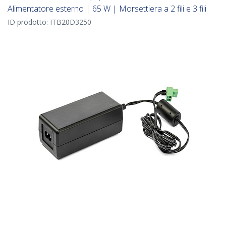
Alimentatore esterno | 65 W | Morsettiera a 2 fili e 3 fili
ID prodotto:
ITB20D3250