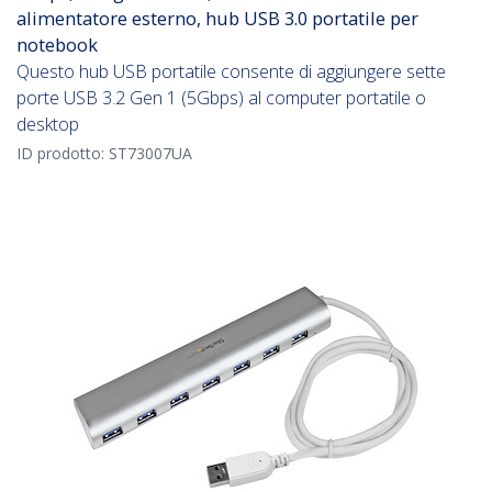
alimentatore esterno, hub USB 3.0 portatile per
notebook
Questo hub USB portatile consente di aggiungere sette
porte USB 3.2 Gen 1 (5Gbps) al computer portatile o
desktop
ID prodotto:
ST73007UA