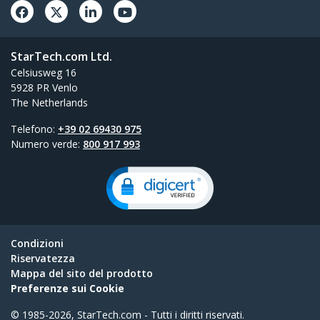
StarTech.com Ltd.
Celsiusweg 16
5928 PR Venlo
The Netherlands
Telefono:
+39 02 69430 975
Numero verde:
800 917 993
Condizioni
Riservatezza
Mappa del sito del prodotto
Preferenze sui Cookie
© 1985-2026, StarTech.com - Tutti i diritti riservati.