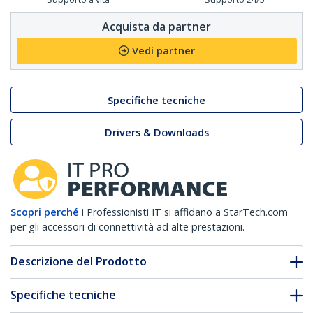
Acquista da partner
Vedi partner
Specifiche tecniche
Drivers & Downloads
Scopri perché
i Professionisti IT si affidano a StarTech.com
per gli accessori di connettività ad alte prestazioni.
Descrizione del Prodotto
Specifiche tecniche