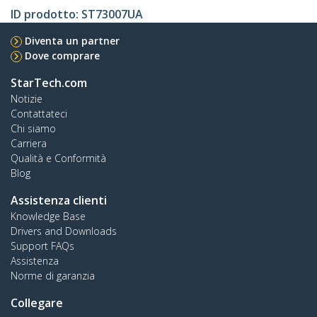
ID prodotto:
ST73007UA
Diventa un partner
Dove comprare
StarTech.com
Notizie
Contattateci
Chi siamo
Carriera
Qualità e Conformità
Blog
Assistenza clienti
Knowledge Base
Drivers and Downloads
Support FAQs
Assistenza
Norme di garanzia
Collegare