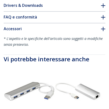
Drivers & Downloads
FAQ e conformità
Accessori
* L'aspetto e le specifiche dell'articolo sono soggetti a modifiche
senza preavviso.
Vi potrebbe interessare anche