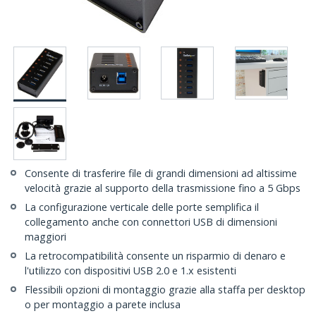
Consente di trasferire file di grandi dimensioni ad altissime
velocità grazie al supporto della trasmissione fino a 5 Gbps
La configurazione verticale delle porte semplifica il
collegamento anche con connettori USB di dimensioni
maggiori
La retrocompatibilità consente un risparmio di denaro e
l'utilizzo con dispositivi USB 2.0 e 1.x esistenti
Flessibili opzioni di montaggio grazie alla staffa per desktop
o per montaggio a parete inclusa