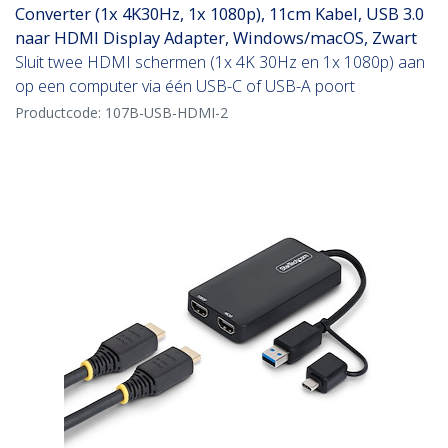
Converter (1x 4K30Hz, 1x 1080p), 11cm Kabel, USB 3.0
naar HDMI Display Adapter, Windows/macOS, Zwart
Sluit twee HDMI schermen (1x 4K 30Hz en 1x 1080p) aan
op een computer via één USB-C of USB-A poort
Productcode:
107B-USB-HDMI-2