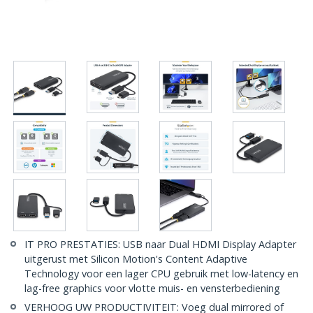
IT PRO PRESTATIES: USB naar Dual HDMI Display Adapter
uitgerust met Silicon Motion's Content Adaptive
Technology voor een lager CPU gebruik met low-latency en
lag-free graphics voor vlotte muis- en vensterbediening
VERHOOG UW PRODUCTIVITEIT: Voeg dual mirrored of