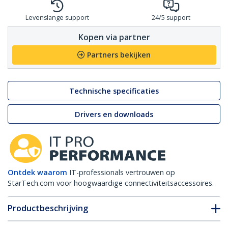
Levenslange support
24/5 support
Kopen via partner
Partners bekijken
Technische specificaties
Drivers en downloads
Ontdek waarom
IT-professionals vertrouwen op
StarTech.com voor hoogwaardige connectiviteitsaccessoires.
Productbeschrijving