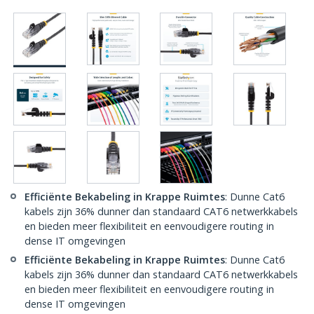
Efficiënte Bekabeling in Krappe Ruimtes
: Dunne Cat6
kabels zijn 36% dunner dan standaard CAT6 netwerkkabels
en bieden meer flexibiliteit en eenvoudigere routing in
dense IT omgevingen
Efficiënte Bekabeling in Krappe Ruimtes
: Dunne Cat6
kabels zijn 36% dunner dan standaard CAT6 netwerkkabels
en bieden meer flexibiliteit en eenvoudigere routing in
dense IT omgevingen