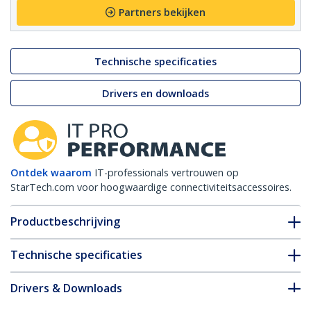
Partners bekijken
Technische specificaties
Drivers en downloads
Ontdek waarom
IT-professionals vertrouwen op
StarTech.com voor hoogwaardige connectiviteitsaccessoires.
Productbeschrijving
Technische specificaties
Drivers & Downloads