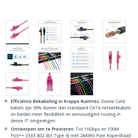
Efficiënte Bekabeling in Krappe Ruimtes
: Dunne Cat6
kabels zijn 36% dunner dan standaard CAT6 netwerkkabels
en bieden meer flexibiliteit en eenvoudigere routing in
dense IT omgevingen
Ontworpen om te Presteren
: Tot 10Gbps en 100W
PoE++ (IEEE 802.3bt Type 4) met 28AWG Pure Koperdraad