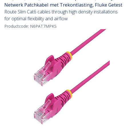
Netwerk Patchkabel met Trekontlasting, Fluke Getest
Route Slim Cat6 cables through high density installations
for optimal flexibility and airflow
Productcode:
N6PAT7MPKS