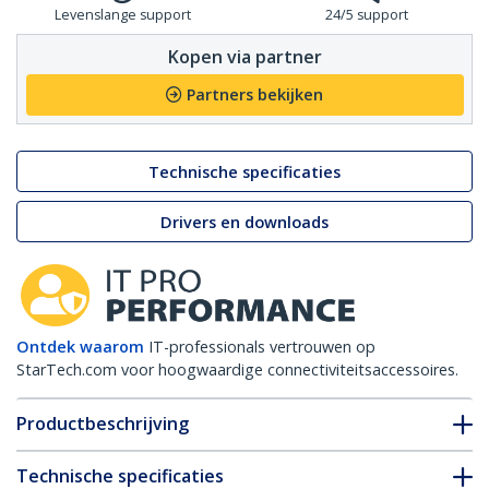
Levenslange support
24/5 support
Kopen via partner
Partners bekijken
Technische specificaties
Drivers en downloads
Ontdek waarom
IT-professionals vertrouwen op
StarTech.com voor hoogwaardige connectiviteitsaccessoires.
Productbeschrijving
Technische specificaties