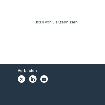
1 bis 0 von 0 ergebnissen
Verbinden