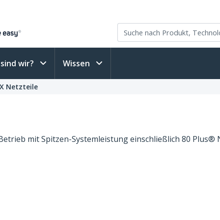
sind wir?
Wissen
X Netzteile
etrieb mit Spitzen-Systemleistung einschließlich 80 Plus® Ne