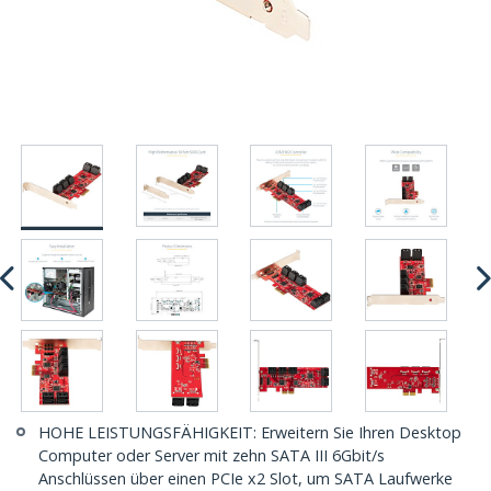
HOHE LEISTUNGSFÄHIGKEIT: Erweitern Sie Ihren Desktop
Computer oder Server mit zehn SATA III 6Gbit/s
Anschlüssen über einen PCIe x2 Slot, um SATA Laufwerke