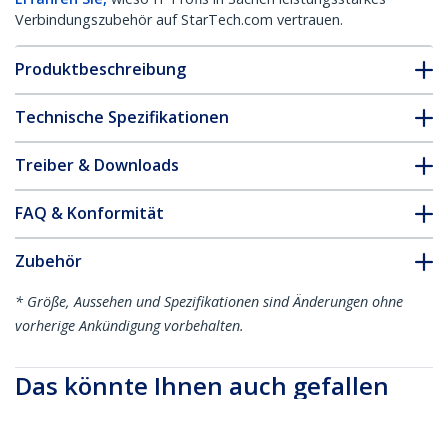
Verbindungszubehör auf StarTech.com vertrauen.
Produktbeschreibung
Technische Spezifikationen
Treiber & Downloads
FAQ & Konformität
Zubehör
* Größe, Aussehen und Spezifikationen sind Änderungen ohne
vorherige Ankündigung vorbehalten.
Das könnte Ihnen auch gefallen