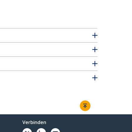
Verbinden