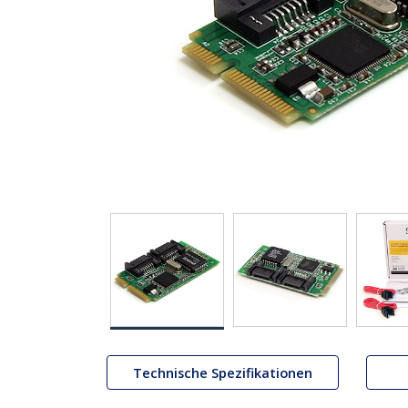
Technische Spezifikationen