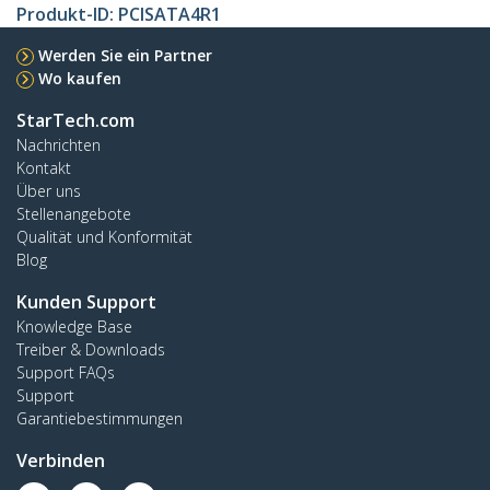
Produkt-ID:
PCISATA4R1
Werden Sie ein Partner
Wo kaufen
StarTech.com
Nachrichten
Kontakt
Über uns
Stellenangebote
Qualität und Konformität
Blog
Kunden Support
Knowledge Base
Treiber & Downloads
Support FAQs
Support
Garantiebestimmungen
Verbinden