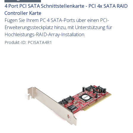
4 Port PCI SATA Schnittstellenkarte - PCI 4x SATA RAID
Controller Karte
Fügen Sie Ihrem PC 4 SATA-Ports über einen PCI-
Erweiterungssteckplatz hinzu, mit Unterstützung für
Hochleistungs-RAID-Array-Installation.
Produkt-ID:
PCISATA4R1