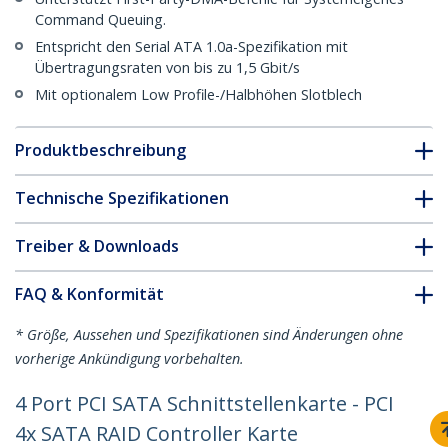
Command Queuing.
Entspricht den Serial ATA 1.0a-Spezifikation mit
Übertragungsraten von bis zu 1,5 Gbit/s
Mit optionalem Low Profile-/Halbhöhen Slotblech
Produktbeschreibung
Technische Spezifikationen
Treiber & Downloads
FAQ & Konformität
* Größe, Aussehen und Spezifikationen sind Änderungen ohne
vorherige Ankündigung vorbehalten.
4 Port PCI SATA Schnittstellenkarte - PCI
4x SATA RAID Controller Karte