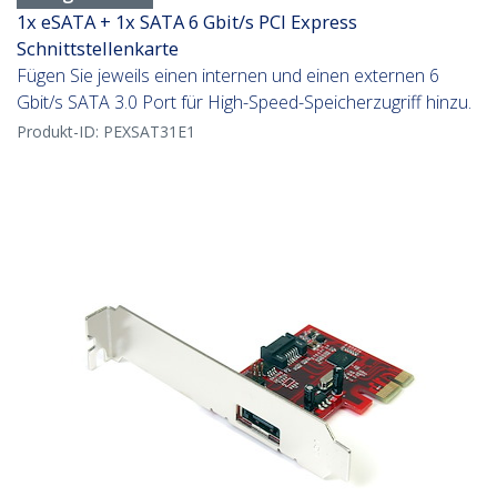
1x eSATA + 1x SATA 6 Gbit/s PCI Express
Schnittstellenkarte
Fügen Sie jeweils einen internen und einen externen 6
Gbit/s SATA 3.0 Port für High-Speed-Speicherzugriff hinzu.
Produkt-ID:
PEXSAT31E1