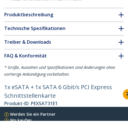
Produktbeschreibung
Technische Spezifikationen
Treiber & Downloads
FAQ & Konformität
* Größe, Aussehen und Spezifikationen sind Änderungen ohne
vorherige Ankündigung vorbehalten.
1x eSATA + 1x SATA 6 Gbit/s PCI Express
Schnittstellenkarte
Produkt-ID:
PEXSAT31E1
Werden Sie ein Partner
Wo kaufen