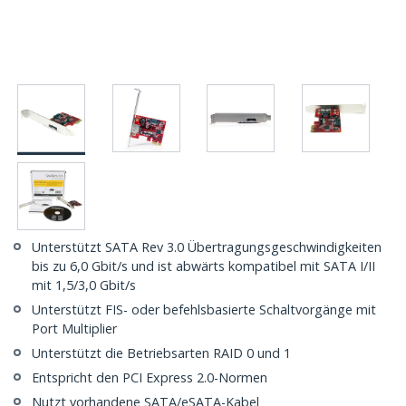
Unterstützt SATA Rev 3.0 Übertragungsgeschwindigkeiten
bis zu 6,0 Gbit/s und ist abwärts kompatibel mit SATA I/II
mit 1,5/3,0 Gbit/s
Unterstützt FIS- oder befehlsbasierte Schaltvorgänge mit
Port Multiplier
Unterstützt die Betriebsarten RAID 0 und 1
Entspricht den PCI Express 2.0-Normen
Nutzt vorhandene SATA/eSATA-Kabel