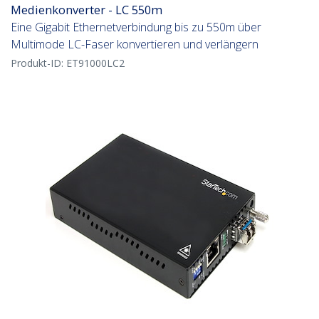
Medienkonverter - LC 550m
Eine Gigabit Ethernetverbindung bis zu 550m über
Multimode LC-Faser konvertieren und verlängern
Produkt-ID:
ET91000LC2