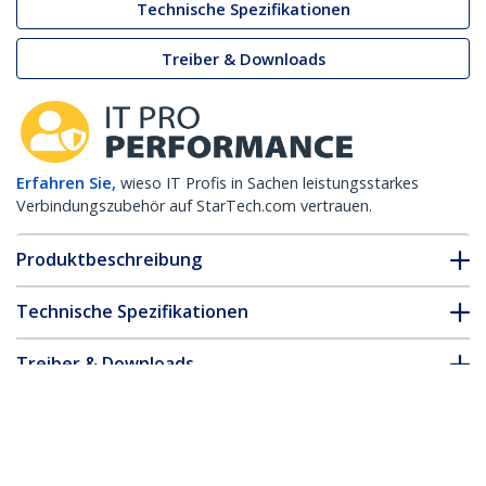
Technische Spezifikationen
Treiber & Downloads
Erfahren Sie,
wieso IT Profis in Sachen leistungsstarkes
Verbindungszubehör auf StarTech.com vertrauen.
Produktbeschreibung
Technische Spezifikationen
Treiber & Downloads
FAQ & Konformität
Zubehör