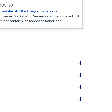
DUCT2U
zontaler 2HE Rack Finger Kabelkanal
nisieren Sie Kabel im Server-Rack oder -Schrank mit
m horizontalen, abgedeckten Kabelkanal