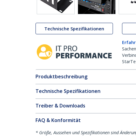
Technische Spezifikationen
Erfahr
Sachen
Verbin
StarTe
Produktbeschreibung
Technische Spezifikationen
Treiber & Downloads
FAQ & Konformität
* Größe, Aussehen und Spezifikationen sind Änderu