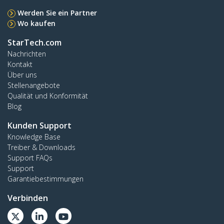
Werden Sie ein Partner
Wo kaufen
StarTech.com
Nachrichten
Kontakt
Über uns
Stellenangebote
Qualität und Konformität
Blog
Kunden Support
Knowledge Base
Treiber & Downloads
Support FAQs
Support
Garantiebestimmungen
Verbinden