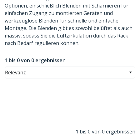
Optionen, einschließlich Blenden mit Scharnieren für
einfachen Zugang zu montierten Geräten und
werkzeuglose Blenden für schnelle und einfache
Montage. Die Blenden gibt es sowohl belüftet als auch
massiv, sodass Sie die Luftzirkulation durch das Rack
nach Bedarf regulieren können.
1 bis 0 von 0 ergebnissen
Relevanz
1 bis 0 von 0 ergebnissen