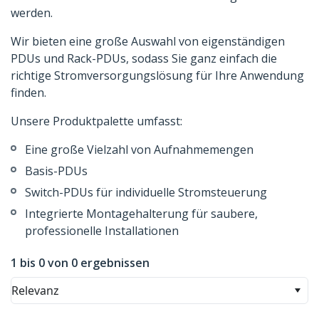
werden.
Wir bieten eine große Auswahl von eigenständigen
PDUs und Rack-PDUs, sodass Sie ganz einfach die
richtige Stromversorgungslösung für Ihre Anwendung
finden.
Unsere Produktpalette umfasst:
Eine große Vielzahl von Aufnahmemengen
Basis-PDUs
Switch-PDUs für individuelle Stromsteuerung
Integrierte Montagehalterung für saubere,
professionelle Installationen
1 bis 0 von 0 ergebnissen
Relevanz