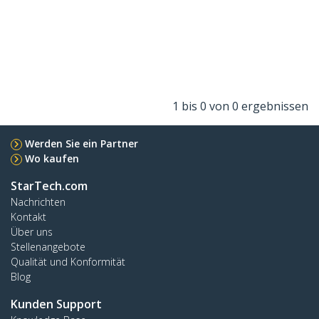
1 bis 0 von 0 ergebnissen
Werden Sie ein Partner
Wo kaufen
StarTech.com
Nachrichten
Kontakt
Über uns
Stellenangebote
Qualität und Konformität
Blog
Kunden Support