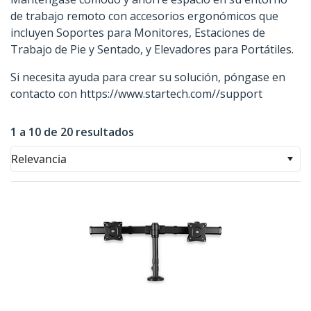
de trabajo remoto con accesorios ergonómicos que
incluyen Soportes para Monitores, Estaciones de
Trabajo de Pie y Sentado, y Elevadores para Portátiles.
Si necesita ayuda para crear su solución, póngase en
contacto con https://www.startech.com//support
1 a 10 de 20 resultados
Relevancia