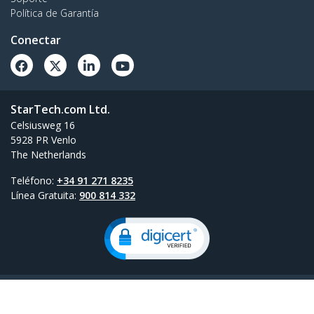
Política de Garantía
Conectar
StarTech.com Ltd.
Celsiusweg 16
5928 PR Venlo
The Netherlands
Teléfono:
+34 91 271 8235
Línea Gratuita:
900 814 332
Términos
Privacidad