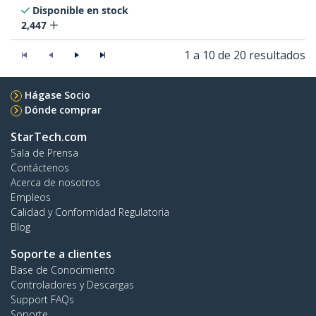
Disponible en stock
2,447
1 a 10 de 20 resultados
Hágase Socio
Dónde comprar
StarTech.com
Sala de Prensa
Contáctenos
Acerca de nosotros
Empleos
Calidad y Conformidad Regulatoria
Blog
Soporte a clientes
Base de Conocimiento
Controladores y Descargas
Support FAQs
Soporte