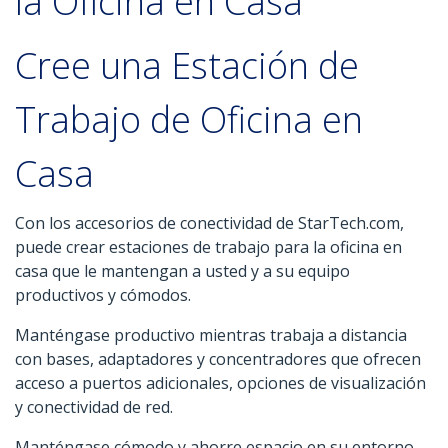
la Oficina en Casa
Cree una Estación de
Trabajo de Oficina en
Casa
Con los accesorios de conectividad de StarTech.com,
puede crear estaciones de trabajo para la oficina en
casa que le mantengan a usted y a su equipo
productivos y cómodos.
Manténgase productivo mientras trabaja a distancia
con bases, adaptadores y concentradores que ofrecen
acceso a puertos adicionales, opciones de visualización
y conectividad de red.
Manténgase cómodo y ahorre espacio en su entorno