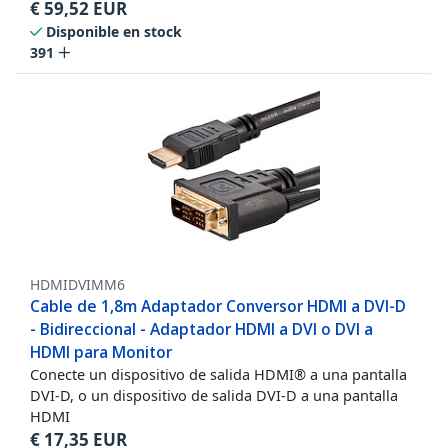
€
59,52
EUR
Disponible en stock
391
HDMIDVIMM6
Cable de 1,8m Adaptador Conversor HDMI a DVI-D
- Bidireccional - Adaptador HDMI a DVI o DVI a
HDMI para Monitor
Conecte un dispositivo de salida HDMI® a una pantalla
DVI-D, o un dispositivo de salida DVI-D a una pantalla
HDMI
€
17,35
EUR