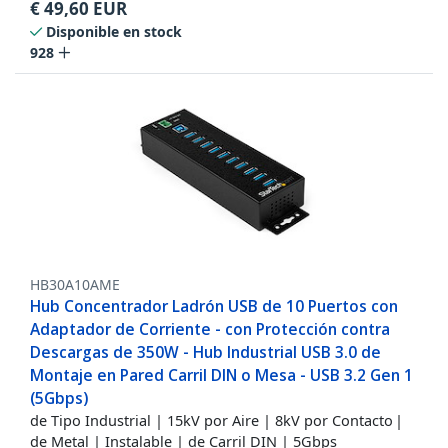
€
49,60
EUR
Disponible en stock
928
HB30A10AME
Hub Concentrador Ladrón USB de 10 Puertos con
Adaptador de Corriente - con Protección contra
Descargas de 350W - Hub Industrial USB 3.0 de
Montaje en Pared Carril DIN o Mesa - USB 3.2 Gen 1
(5Gbps)
de Tipo Industrial | 15kV por Aire | 8kV por Contacto |
de Metal | Instalable | de Carril DIN | 5Gbps