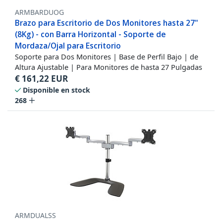
ARMBARDUOG
Brazo para Escritorio de Dos Monitores hasta 27"
(8Kg) - con Barra Horizontal - Soporte de
Mordaza/Ojal para Escritorio
Soporte para Dos Monitores | Base de Perfil Bajo | de
Altura Ajustable | Para Monitores de hasta 27 Pulgadas
€
161,22
EUR
Disponible en stock
268
ARMDUALSS