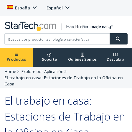
España
Español
Productos
Soporte
Quiénes Somos
Descubra
Home
Explore por Aplicación
El trabajo en casa: Estaciones de Trabajo en la Oficina en
Casa
El trabajo en casa:
Estaciones de Trabajo en