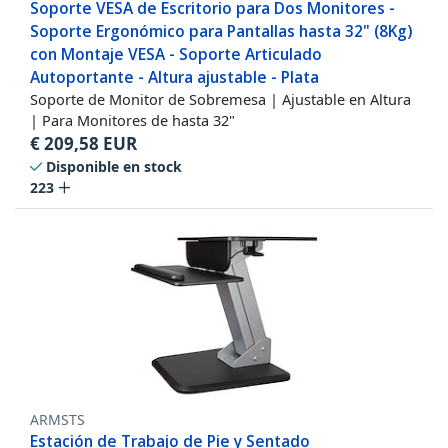
Soporte VESA de Escritorio para Dos Monitores -
Soporte Ergonómico para Pantallas hasta 32" (8Kg)
con Montaje VESA - Soporte Articulado
Autoportante - Altura ajustable - Plata
Soporte de Monitor de Sobremesa | Ajustable en Altura
| Para Monitores de hasta 32"
€
209,58
EUR
Disponible en stock
223
ARMSTS
Estación de Trabajo de Pie y Sentado