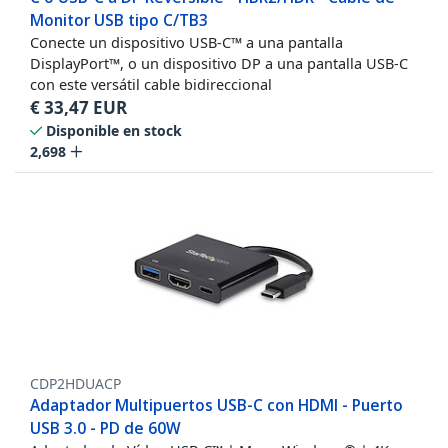
Monitor USB tipo C/TB3
Conecte un dispositivo USB-C™ a una pantalla
DisplayPort™, o un dispositivo DP a una pantalla USB-C
con este versátil cable bidireccional
€
33,47
EUR
Disponible en stock
2,698
CDP2HDUACP
Adaptador Multipuertos USB-C con HDMI - Puerto
USB 3.0 - PD de 60W