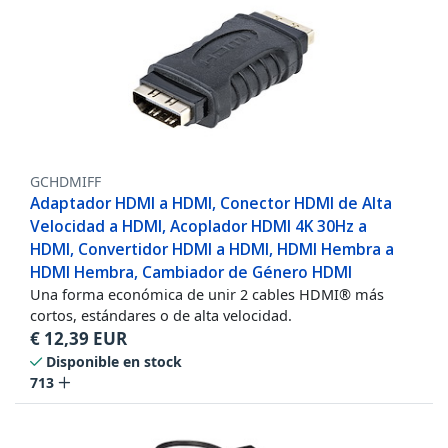
GCHDMIFF
Adaptador HDMI a HDMI, Conector HDMI de Alta
Velocidad a HDMI, Acoplador HDMI 4K 30Hz a
HDMI, Convertidor HDMI a HDMI, HDMI Hembra a
HDMI Hembra, Cambiador de Género HDMI
Una forma económica de unir 2 cables HDMI® más
cortos, estándares o de alta velocidad.
€
12,39
EUR
Disponible en stock
713