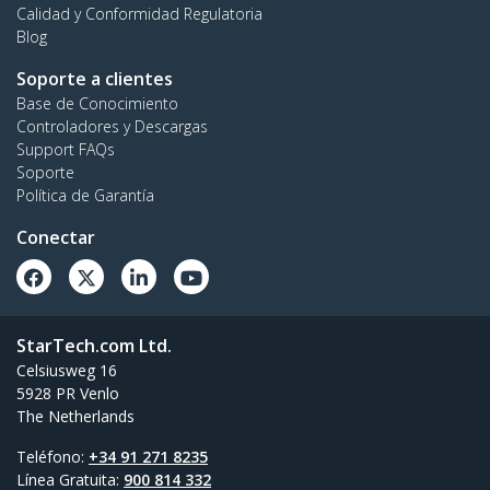
Calidad y Conformidad Regulatoria
Blog
Soporte a clientes
Base de Conocimiento
Controladores y Descargas
Support FAQs
Soporte
Política de Garantía
Conectar
StarTech.com Ltd.
Celsiusweg 16
5928 PR Venlo
The Netherlands
Teléfono:
+34 91 271 8235
Línea Gratuita:
900 814 332