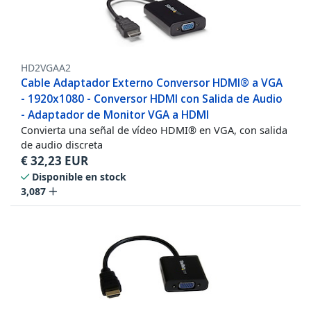
HD2VGAA2
Cable Adaptador Externo Conversor HDMI® a VGA
- 1920x1080 - Conversor HDMI con Salida de Audio
- Adaptador de Monitor VGA a HDMI
Convierta una señal de vídeo HDMI® en VGA, con salida
de audio discreta
€
32,23
EUR
Disponible en stock
3,087