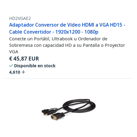
HD2VGAE2
Adaptador Conversor de Vídeo HDMI a VGA HD15 -
Cable Convertidor - 1920x1200 - 1080p
Conecte un Portátil, Ultrabook u Ordenador de
Sobremesa con capacidad HD a su Pantalla o Proyector
VGA
€
45,87
EUR
Disponible en stock
4,610