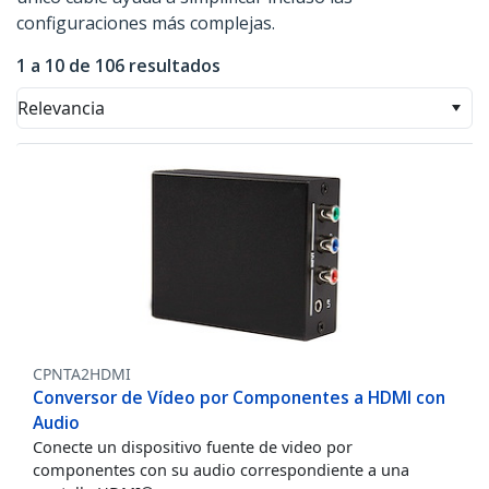
configuraciones más complejas.
1 a 10 de 106 resultados
Relevancia
CPNTA2HDMI
Conversor de Vídeo por Componentes a HDMI con
Audio
Conecte un dispositivo fuente de video por
componentes con su audio correspondiente a una