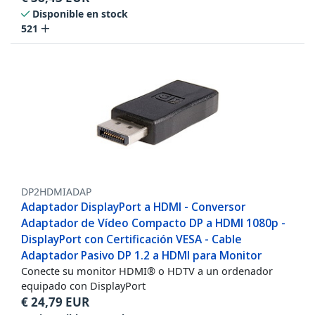
Disponible en stock
521
DP2HDMIADAP
Adaptador DisplayPort a HDMI - Conversor
Adaptador de Vídeo Compacto DP a HDMI 1080p -
DisplayPort con Certificación VESA - Cable
Adaptador Pasivo DP 1.2 a HDMI para Monitor
Conecte su monitor HDMI® o HDTV a un ordenador
equipado con DisplayPort
€
24,79
EUR