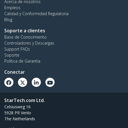
Acerca de nosotros
Empleos
Calidad y Conformidad Regulatoria
Blog
Soporte a clientes
Base de Conocimiento
Controladores y Descargas
Support FAQs
Soporte
Política de Garantía
Conectar
StarTech.com Ltd.
Celsiusweg 16
5928 PR Venlo
The Netherlands