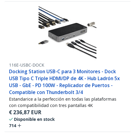
116E-USBC-DOCK
Docking Station USB-C para 3 Monitores - Dock
USB Tipo C Triple HDMI/DP de 4K - Hub Ladrón 5x
USB - GbE - PD 100W - Replicador de Puertos -
Compatible con Thunderbolt 3/4
Estandarice a la perfección en todas las plataformas
con compatibilidad con tres pantallas 4K
€
236,87
EUR
Disponible en stock
714