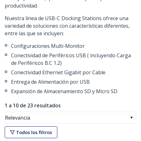
productividad.
Nuestra línea de USB-C Docking Stations ofrece una
variedad de soluciones con características diferentes,
entre las que se incluyen:
Configuraciones Multi-Monitor
Conectividad de Periféricos USB ( incluyendo Carga
de Periféricos B.C 1.2)
Conectividad Ethernet Gigabit por Cable
Entrega de Alimentación por USB
Expansión de Almacenamiento SD y Micro SD
1 a 10 de 23 resultados
Relevancia
Todos los filtros