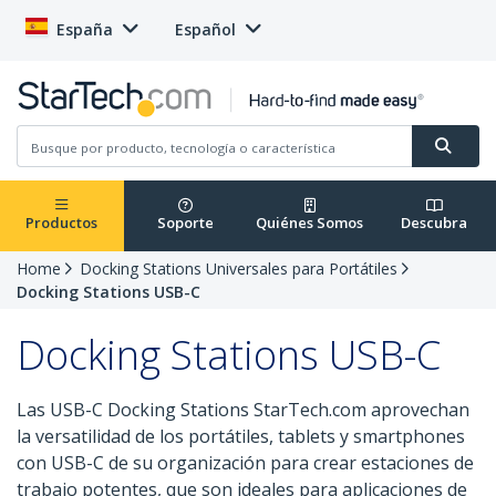
España
Español
Productos
Soporte
Quiénes Somos
Descubra
Home
Docking Stations Universales para Portátiles
Docking Stations USB-C
Docking Stations USB-C
Las USB-C Docking Stations StarTech.com aprovechan
la versatilidad de los portátiles, tablets y smartphones
con USB-C de su organización para crear estaciones de
trabajo potentes, que son ideales para aplicaciones de