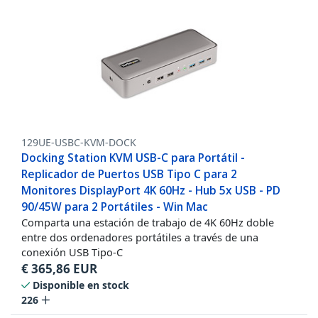
129UE-USBC-KVM-DOCK
Docking Station KVM USB-C para Portátil -
Replicador de Puertos USB Tipo C para 2
Monitores DisplayPort 4K 60Hz - Hub 5x USB - PD
90/45W para 2 Portátiles - Win Mac
Comparta una estación de trabajo de 4K 60Hz doble
entre dos ordenadores portátiles a través de una
conexión USB Tipo-C
€
365,86
EUR
Disponible en stock
226