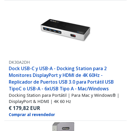
DK30A2DH
Dock USB-C y USB-A - Docking Station para 2
Monitores DisplayPort y HDMI de 4K 60Hz -
Replicador de Puertos USB 3.0 para Portátil USB
TipoC o USB-A - 6xUSB Tipo A - Mac/Windows
Docking Station para Portátil | Para Mac y Windows® |
DisplayPort & HDMI | 4K 60 Hz
€
179,82
EUR
Comprar al revendedor