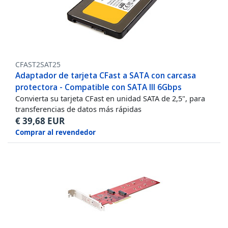
CFAST2SAT25
Adaptador de tarjeta CFast a SATA con carcasa
protectora - Compatible con SATA III 6Gbps
Convierta su tarjeta CFast en unidad SATA de 2,5", para
transferencias de datos más rápidas
€
39,68
EUR
Comprar al revendedor