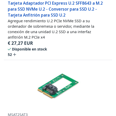
Tarjeta Adaptador PCI Express U.2 SFF8643 a M.2
para SSD NVMe U.2 - Conversor para SSD U.2 -
Tarjeta Anfitrión para SSD U.2
Agregue rendimiento U.2 PCIe NVMe SSD a su
ordenador de sobremesa o servidor, mediante la
conexión de una unidad U.2 SSD a una interfaz
anfitrión M.2 PCIe x4
€
27,27
EUR
Disponible en stock
52
MSAT2SAT3