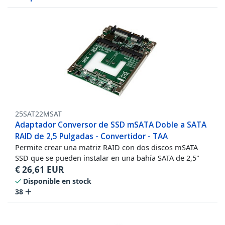
25SAT22MSAT
Adaptador Conversor de SSD mSATA Doble a SATA
RAID de 2,5 Pulgadas - Convertidor - TAA
Permite crear una matriz RAID con dos discos mSATA
SSD que se pueden instalar en una bahía SATA de 2,5"
€
26,61
EUR
Disponible en stock
38