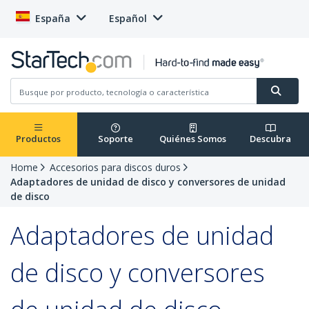
España
Español
Productos
Soporte
Quiénes Somos
Descubra
Home
Accesorios para discos duros
Adaptadores de unidad de disco y conversores de unidad
de disco
Adaptadores de unidad
de disco y conversores