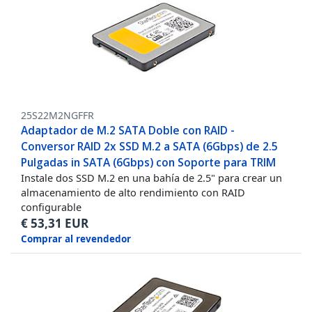
25S22M2NGFFR
Adaptador de M.2 SATA Doble con RAID -
Conversor RAID 2x SSD M.2 a SATA (6Gbps) de 2.5
Pulgadas in SATA (6Gbps) con Soporte para TRIM
Instale dos SSD M.2 en una bahía de 2.5" para crear un
almacenamiento de alto rendimiento con RAID
configurable
€
53,31
EUR
Comprar al revendedor