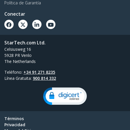
Política de Garantía
Conectar
StarTech.com Ltd.
Celsiusweg 16
5928 PR Venlo
The Netherlands
Teléfono:
+34 91 271 8235
Línea Gratuita:
900 814 332
Términos
Privacidad