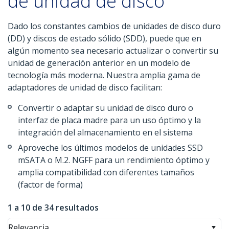
de unidad de disco
Dado los constantes cambios de unidades de disco duro
(DD) y discos de estado sólido (SDD), puede que en
algún momento sea necesario actualizar o convertir su
unidad de generación anterior en un modelo de
tecnología más moderna. Nuestra amplia gama de
adaptadores de unidad de disco facilitan:
Convertir o adaptar su unidad de disco duro o
interfaz de placa madre para un uso óptimo y la
integración del almacenamiento en el sistema
Aproveche los últimos modelos de unidades SSD
mSATA o M.2. NGFF para un rendimiento óptimo y
amplia compatibilidad con diferentes tamaños
(factor de forma)
1 a 10 de 34 resultados
Relevancia