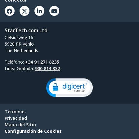
StarTech.com Ltd.
Celsiusweg 16
5928 PR Venlo
The Netherlands
Teléfono:
+34 91 271 8235
Línea Gratuita:
900 814 332
Términos
Privacidad
Mapa del Sitio
Configuración de Cookies