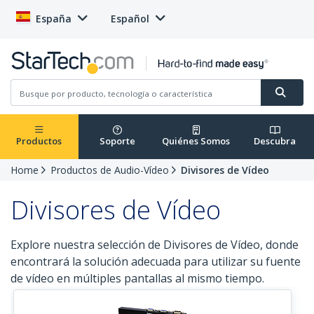
España
Español
Productos
Soporte
Quiénes Somos
Descubra
Home
Productos de Audio-Vídeo
Divisores de Vídeo
Divisores de Vídeo
Explore nuestra selección de Divisores de Vídeo, donde
encontrará la solución adecuada para utilizar su fuente
de vídeo en múltiples pantallas al mismo tiempo.