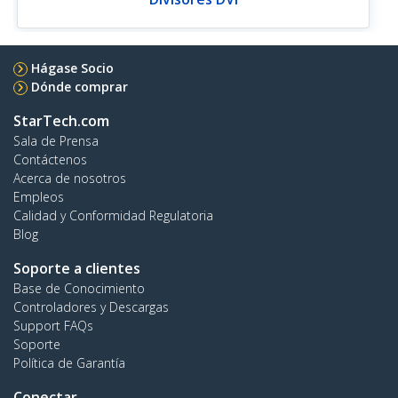
Hágase Socio
Dónde comprar
StarTech.com
Sala de Prensa
Contáctenos
Acerca de nosotros
Empleos
Calidad y Conformidad Regulatoria
Blog
Soporte a clientes
Base de Conocimiento
Controladores y Descargas
Support FAQs
Soporte
Política de Garantía
Conectar