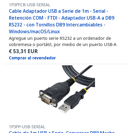
1P3FFCB-USB-SERIAL
Cable Adaptador USB a Serie de 1m - Serial -
Retención COM - FTDI - Adaptador USB-A a DB9
RS232 - con Tornillos DB9 Intercambiables -
Windows/macOS/Linux
Agregue un puerto serie RS232 a un ordenador de
sobremesa o portátil, por medio de un puerto USB-A
€
53,31
EUR
Comprar al revendedor
1P3FP-USB-SERIAL