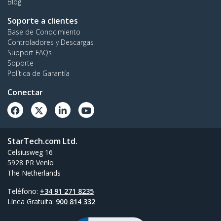
Blog
Soporte a clientes
Base de Conocimiento
Controladores y Descargas
Support FAQs
Soporte
Política de Garantía
Conectar
StarTech.com Ltd.
Celsiusweg 16
5928 PR Venlo
The Netherlands
Teléfono:
+34 91 271 8235
Línea Gratuita:
900 814 332