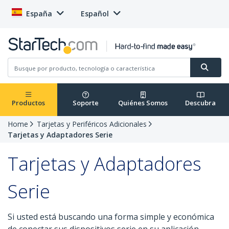
España
Español
Productos
Soporte
Quiénes Somos
Descubra
Home
Tarjetas y Periféricos Adicionales
Tarjetas y Adaptadores Serie
Tarjetas y Adaptadores
Serie
Si usted está buscando una forma simple y económica