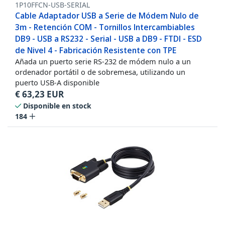
1P10FFCN-USB-SERIAL
Cable Adaptador USB a Serie de Módem Nulo de
3m - Retención COM - Tornillos Intercambiables
DB9 - USB a RS232 - Serial - USB a DB9 - FTDI - ESD
de Nivel 4 - Fabricación Resistente con TPE
Añada un puerto serie RS-232 de módem nulo a un
ordenador portátil o de sobremesa, utilizando un
puerto USB-A disponible
€
63,23
EUR
Disponible en stock
184