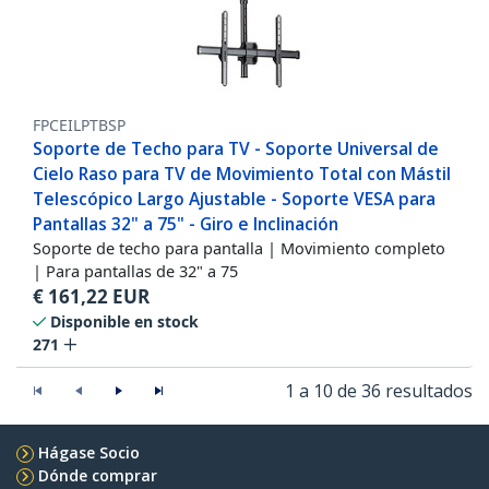
FPCEILPTBSP
Soporte de Techo para TV - Soporte Universal de
Cielo Raso para TV de Movimiento Total con Mástil
Telescópico Largo Ajustable - Soporte VESA para
Pantallas 32" a 75" - Giro e Inclinación
Soporte de techo para pantalla | Movimiento completo
| Para pantallas de 32" a 75
€
161,22
EUR
Disponible en stock
271
1 a 10 de 36 resultados
Hágase Socio
Dónde comprar