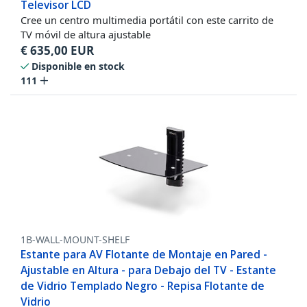
Televisor LCD
Cree un centro multimedia portátil con este carrito de
TV móvil de altura ajustable
€
635,00
EUR
Disponible en stock
111
1B-WALL-MOUNT-SHELF
Estante para AV Flotante de Montaje en Pared -
Ajustable en Altura - para Debajo del TV - Estante
de Vidrio Templado Negro - Repisa Flotante de
Vidrio