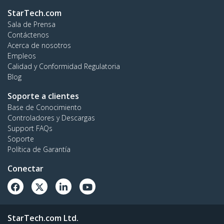
StarTech.com
Sala de Prensa
Contáctenos
Acerca de nosotros
Empleos
Calidad y Conformidad Regulatoria
Blog
Soporte a clientes
Base de Conocimiento
Controladores y Descargas
Support FAQs
Soporte
Política de Garantía
Conectar
StarTech.com Ltd.