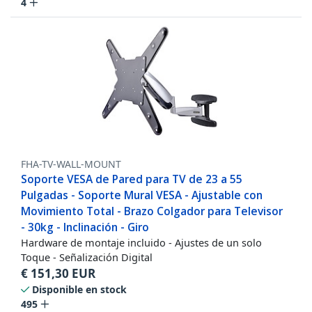
4
FHA-TV-WALL-MOUNT
Soporte VESA de Pared para TV de 23 a 55
Pulgadas - Soporte Mural VESA - Ajustable con
Movimiento Total - Brazo Colgador para Televisor
- 30kg - Inclinación - Giro
Hardware de montaje incluido - Ajustes de un solo
Toque - Señalización Digital
€
151,30
EUR
Disponible en stock
495