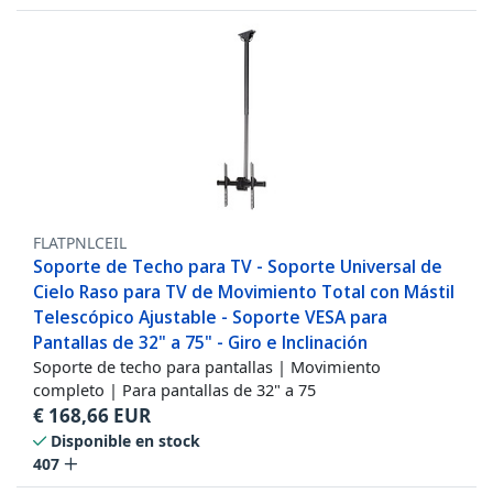
FLATPNLCEIL
Soporte de Techo para TV - Soporte Universal de
Cielo Raso para TV de Movimiento Total con Mástil
Telescópico Ajustable - Soporte VESA para
Pantallas de 32" a 75" - Giro e Inclinación
Soporte de techo para pantallas | Movimiento
completo | Para pantallas de 32" a 75
€
168,66
EUR
Disponible en stock
407