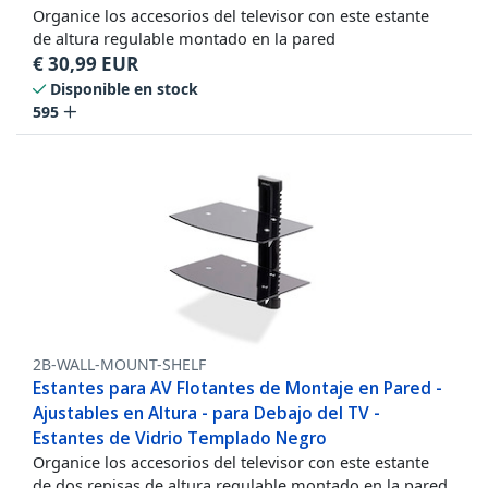
Organice los accesorios del televisor con este estante
de altura regulable montado en la pared
€
30,99
EUR
Disponible en stock
595
2B-WALL-MOUNT-SHELF
Estantes para AV Flotantes de Montaje en Pared -
Ajustables en Altura - para Debajo del TV -
Estantes de Vidrio Templado Negro
Organice los accesorios del televisor con este estante
de dos repisas de altura regulable montado en la pared