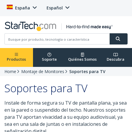
España
Español
Productos
Soporte
Quiénes Somos
Descubra
Home
Montaje de Monitores
Soportes para TV
Soportes para TV
Instale de forma segura su TV de pantalla plana, ya sea
en la pared o suspendido del techo. Nuestros soportes
para TV aportan vivacidad a su equipo audiovisual, ya
sea en una sala de juntas o en instalaciones de
señalización digital.