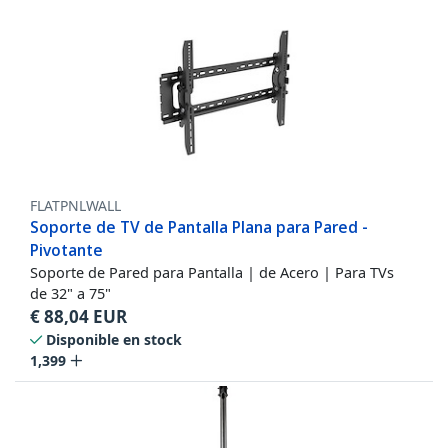
FLATPNLWALL
Soporte de TV de Pantalla Plana para Pared -
Pivotante
Soporte de Pared para Pantalla | de Acero | Para TVs
de 32" a 75"
€
88,04
EUR
Disponible en stock
1,399