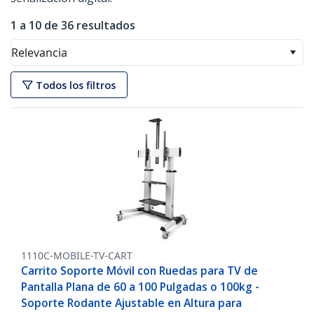
1 a 10 de 36 resultados
Relevancia
Todos los filtros
1110C-MOBILE-TV-CART
Carrito Soporte Móvil con Ruedas para TV de
Pantalla Plana de 60 a 100 Pulgadas o 100kg -
Soporte Rodante Ajustable en Altura para