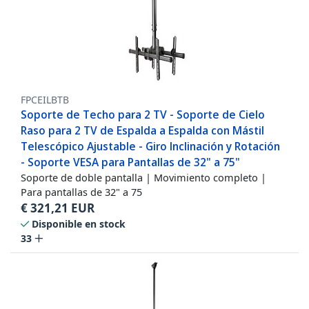
FPCEILBTB
Soporte de Techo para 2 TV - Soporte de Cielo
Raso para 2 TV de Espalda a Espalda con Mástil
Telescópico Ajustable - Giro Inclinación y Rotación
- Soporte VESA para Pantallas de 32" a 75"
Soporte de doble pantalla | Movimiento completo |
Para pantallas de 32" a 75
€
321,21
EUR
Disponible en stock
33