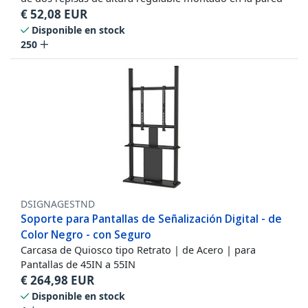
€
52,08
EUR
Disponible en stock
250
DSIGNAGESTND
Soporte para Pantallas de Señalización Digital - de
Color Negro - con Seguro
Carcasa de Quiosco tipo Retrato | de Acero | para
Pantallas de 45IN a 55IN
€
264,98
EUR
Disponible en stock