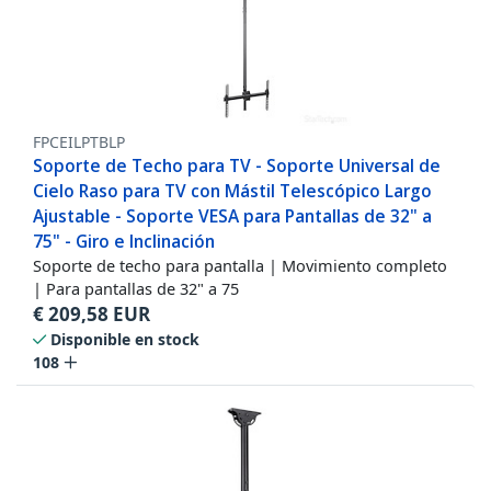
FPCEILPTBLP
Soporte de Techo para TV - Soporte Universal de
Cielo Raso para TV con Mástil Telescópico Largo
Ajustable - Soporte VESA para Pantallas de 32" a
75" - Giro e Inclinación
Soporte de techo para pantalla | Movimiento completo
| Para pantallas de 32" a 75
€
209,58
EUR
Disponible en stock
108